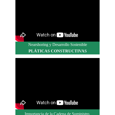
Nearshoring y Desarrollo Sostenible
PLÁTICAS CONSTRUCTIVAS
Importancia de la Cadena de Suministro 