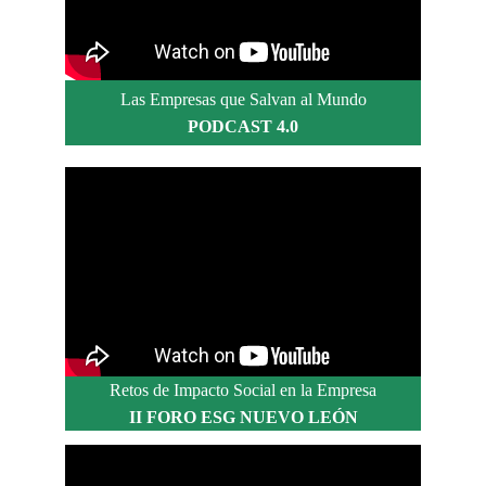
Las Empresas que Salvan al Mundo
PODCAST 4.0
Retos de Impacto Social en la Empresa
II FORO ESG NUEVO LEÓN