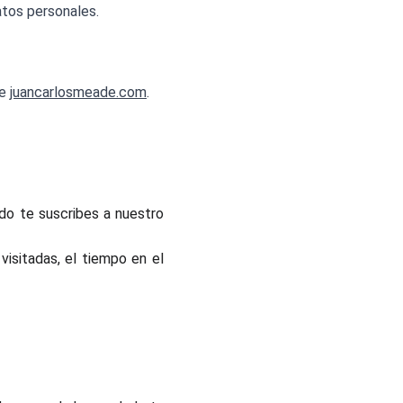
tos personales.
de
juancarlosmeade.com
.
do te suscribes a nuestro
visitadas, el tiempo en el